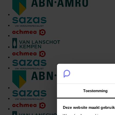
Toestemming
Deze website maakt gebruik