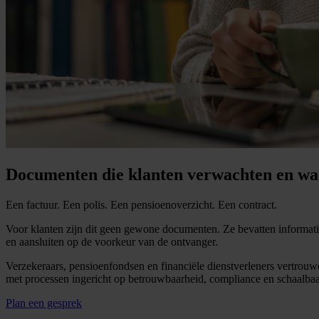
Documenten die klanten verwachten en wa
Een factuur. Een polis. Een pensioenoverzicht. Een contract.
Voor klanten zijn dit geen gewone documenten. Ze bevatten informati
en aansluiten op de voorkeur van de ontvanger.
Verzekeraars, pensioenfondsen en financiële dienstverleners vertrouw
met processen ingericht op betrouwbaarheid, compliance en schaalbaa
Plan een gesprek