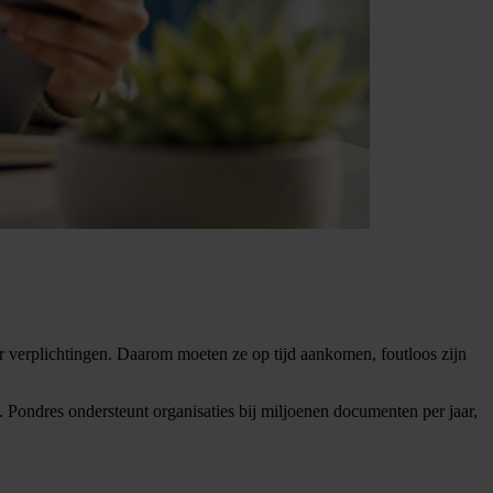
 verplichtingen. Daarom moeten ze op tijd aankomen, foutloos zijn
 Pondres ondersteunt organisaties bij miljoenen documenten per jaar,