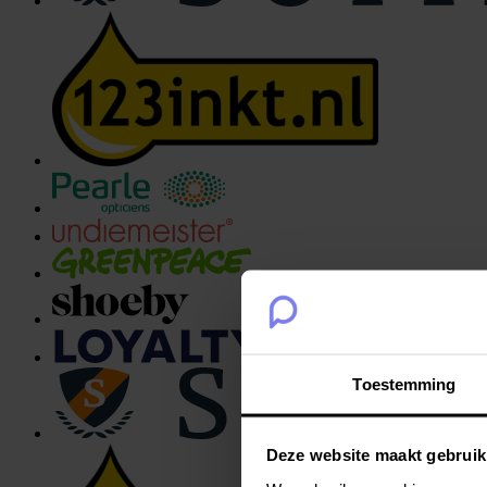
Toestemming
Deze website maakt gebruik