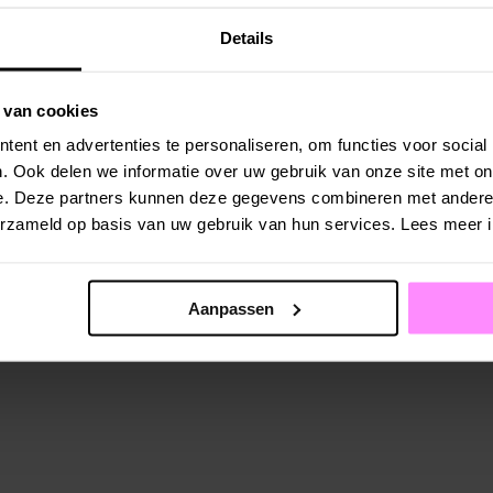
Details
 van cookies
ent en advertenties te personaliseren, om functies voor social
. Ook delen we informatie over uw gebruik van onze site met on
e. Deze partners kunnen deze gegevens combineren met andere i
verzameld op basis van uw gebruik van hun services. Lees meer 
Aanpassen