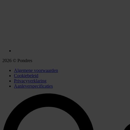
2026 © Pondres
Algemene voorwaarden
Cookiebeleid
Privacyverklaring
Aanleverspecificaties