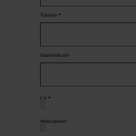
Telefoon
*
Salarisindicatie
CV
*
Motivatiebrief