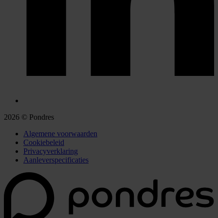
2026 © Pondres
Algemene voorwaarden
Cookiebeleid
Privacyverklaring
Aanleverspecificaties